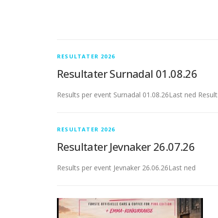
RESULTATER 2026
Resultater Surnadal 01.08.26
Results per event Surnadal 01.08.26Last ned Resu
RESULTATER 2026
Resultater Jevnaker 26.07.26
Results per event Jevnaker 26.06.26Last ned