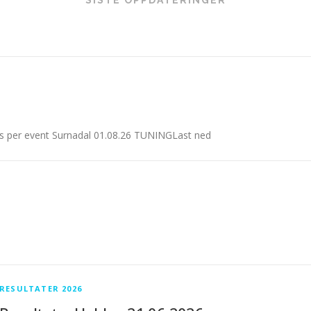
lts per event Surnadal 01.08.26 TUNINGLast ned
RESULTATER 2026