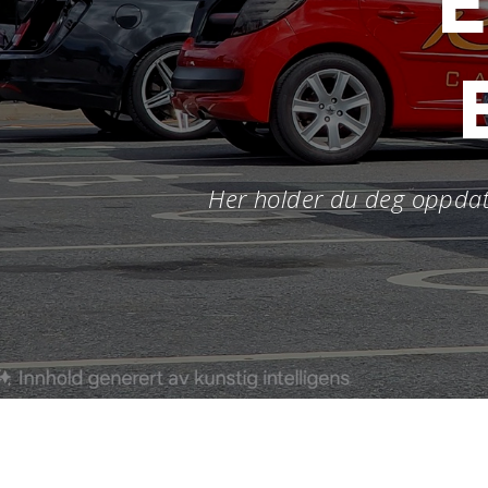
Her holder du deg oppdat